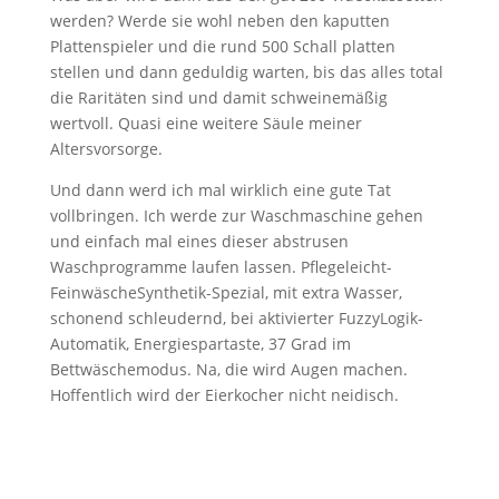
werden? Werde sie wohl neben den kaputten
Plattenspieler und die rund 500 Schall platten
stellen und dann geduldig warten, bis das alles total
die Raritäten sind und damit schweinemäßig
wertvoll. Quasi eine weitere Säule meiner
Altersvorsorge.
Und dann werd ich mal wirklich eine gute Tat
vollbringen. Ich werde zur Waschmaschine gehen
und einfach mal eines dieser abstrusen
Waschprogramme laufen lassen. Pflegeleicht-
FeinwäscheSynthetik-Spezial, mit extra Wasser,
schonend schleudernd, bei aktivierter FuzzyLogik-
Automatik, Energiespartaste, 37 Grad im
Bettwäschemodus. Na, die wird Augen machen.
Hoffentlich wird der Eierkocher nicht neidisch.