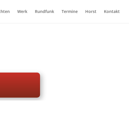
chten
Werk
Rundfunk
Termine
Horst
Kontakt