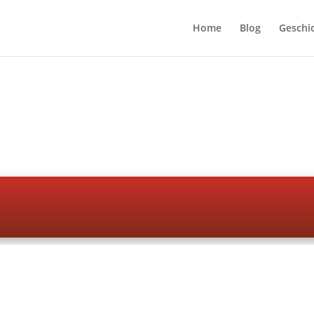
Home
Blog
Geschi