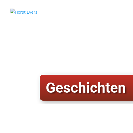
Geschichten