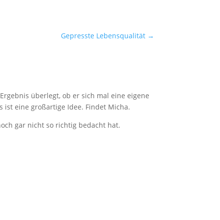
Gepresste Lebensqualität
→
Ergebnis überlegt, ob er sich mal eine eigene
s ist eine großartige Idee. Findet Micha.
ch gar nicht so richtig bedacht hat.