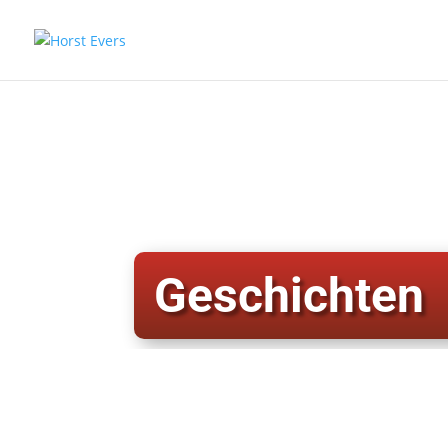
Geschichten