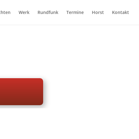
chten
Werk
Rundfunk
Termine
Horst
Kontakt