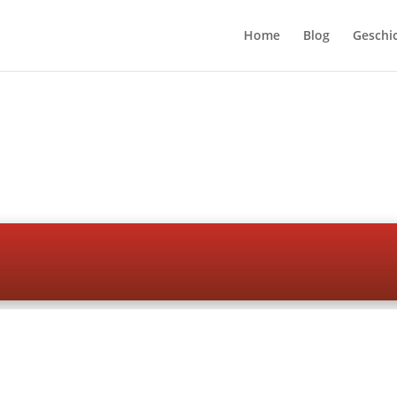
Home
Blog
Geschi