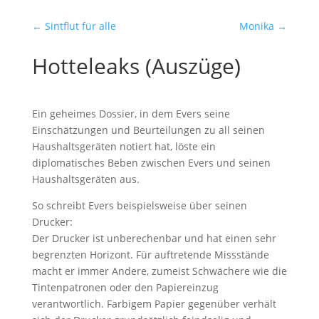
←
Sintflut für alle
Monika
→
Hotteleaks (Auszüge)
Ein geheimes Dossier, in dem Evers seine
Einschätzungen und Beurteilungen zu all seinen
Haushaltsgeräten notiert hat, löste ein
diplomatisches Beben zwischen Evers und seinen
Haushaltsgeräten aus.
So schreibt Evers beispielsweise über seinen
Drucker:
Der Drucker ist unberechenbar und hat einen sehr
begrenzten Horizont. Für auftretende Missstände
macht er immer Andere, zumeist Schwächere wie die
Tintenpatronen oder den Papiereinzug
verantwortlich. Farbigem Papier gegenüber verhält