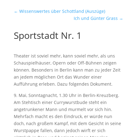
←
Wissenswertes über Schottland (Auszüge)
Ich und Günter Grass
→
Sportstadt Nr. 1
Theater ist soviel mehr, kann soviel mehr, als uns
Schauspielhäuser, Opern oder Off-Bühnen zeigen
können. Besonders in Berlin kann man zu jeder Zeit
an jedem möglichen Ort das Wunder einer
Aufführung erleben. Dazu folgendes Dokument.
9. Mai, Sonntagnacht, 1.30 Uhr in Berlin-Kreuzberg.
Am Stehtisch einer Currywurstbude steht ein
angetrunkener Mann und murmelt vor sich hin.
Mehrfach macht es den Eindruck, er würde nun
doch, nach großem Kampf, mit dem Gesicht in seine
Wurstpappe fallen, dann jedoch wirft er sich