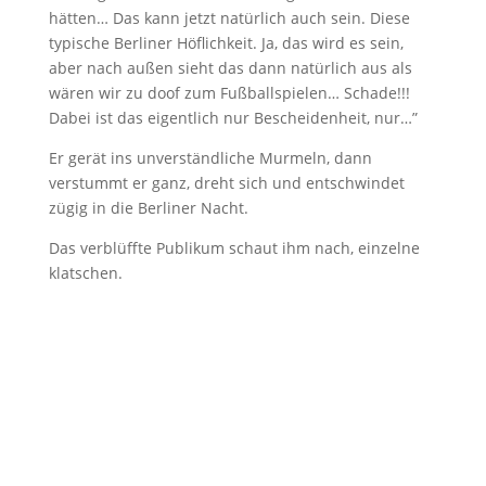
hätten… Das kann jetzt natürlich auch sein. Diese
typische Berliner Höflichkeit. Ja, das wird es sein,
aber nach außen sieht das dann natürlich aus als
wären wir zu doof zum Fußballspielen… Schade!!!
Dabei ist das eigentlich nur Bescheidenheit, nur…”
Er gerät ins unverständliche Murmeln, dann
verstummt er ganz, dreht sich und entschwindet
zügig in die Berliner Nacht.
Das verblüffte Publikum schaut ihm nach, einzelne
klatschen.