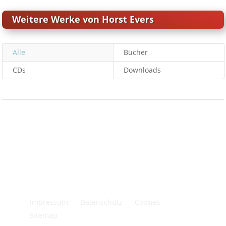
Weitere Werke von Horst Evers
Alle
Bücher
CDs
Downloads
Impressum
Datenschutz
Cookies
Sitemap