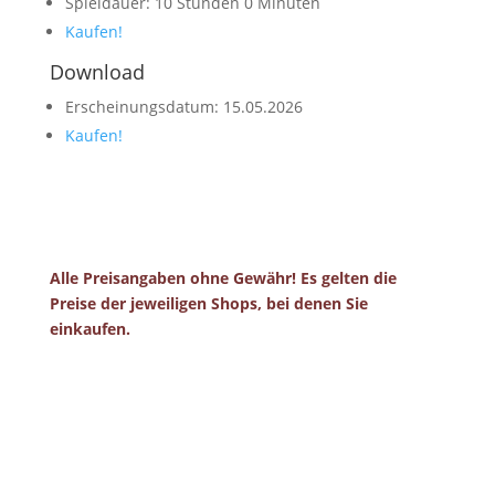
Spieldauer: 10 Stunden 0 Minuten
Kaufen!
Download
Erscheinungsdatum: 15.05.2026
Kaufen!
Alle Preisangaben ohne Gewähr! Es gelten die
Preise der jeweiligen Shops, bei denen Sie
einkaufen.