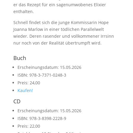
er das Rezept für ein sagenumwobenes Elixier
enthalten.
Schnell findet sich die junge Kommissarin Hope
Joanna Marlow in einer tödlichen Parallelwelt
wieder. Deren rasender und vollkommener Irrsinn
nur noch von der Realität übertrumpft wird.
Buch
Erscheinungsdatum: 15.05.2026
ISBN: 978-3-7371-0248-3
Preis: 24,00
Kaufen!
CD
Erscheinungsdatum: 15.05.2026
ISBN: 978-3-8398-2228-9
Preis: 22,00