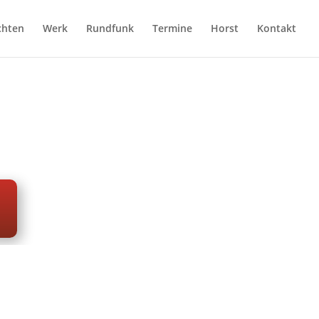
chten
Werk
Rundfunk
Termine
Horst
Kontakt