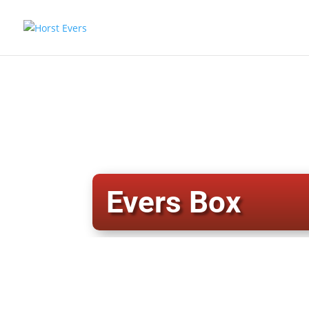
Evers Box