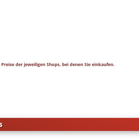
 Preise der jeweiligen Shops, bei denen Sie einkaufen.
s