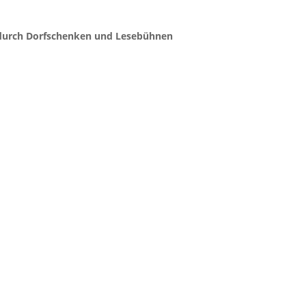
ln durch Dorfschenken und Lesebühnen