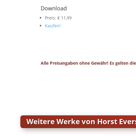
Download
Preis: € 11,99
Kaufen!
Alle Preisangaben ohne Gewähr! Es gelten die
Weitere Werke von Horst Ever