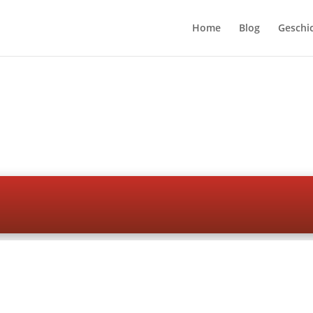
Home
Blog
Geschi