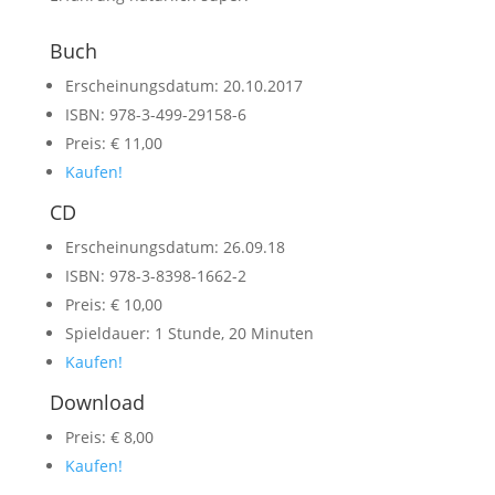
Buch
Erscheinungsdatum: 20.10.2017
ISBN: 978-3-499-29158-6
Preis: € 11,00
Kaufen!
CD
Erscheinungsdatum: 26.09.18
ISBN: 978-3-8398-1662-2
Preis: € 10,00
Spieldauer: 1 Stunde, 20 Minuten
Kaufen!
Download
Preis: € 8,00
Kaufen!