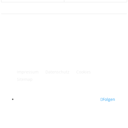
Impressum
Datenschutz
Cookies
Sitemap
Folgen