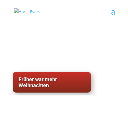
Früher war mehr
Weihnachten