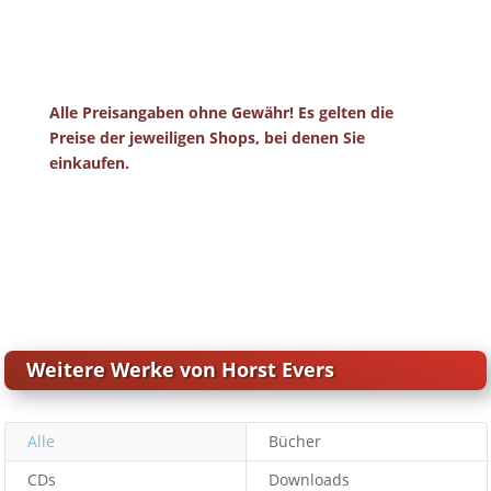
Alle Preisangaben ohne Gewähr! Es gelten die
Preise der jeweiligen Shops, bei denen Sie
einkaufen.
Weitere Werke von Horst Evers
Alle
Bücher
CDs
Downloads