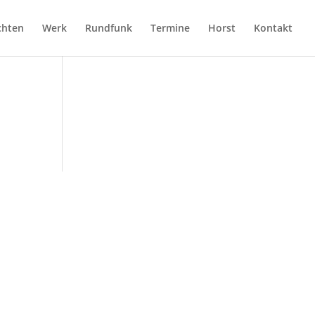
chten
Werk
Rundfunk
Termine
Horst
Kontakt