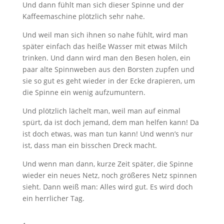
Und dann fühlt man sich dieser Spinne und der
Kaffeemaschine plötzlich sehr nahe.
Und weil man sich ihnen so nahe fühlt, wird man
später einfach das heiße Wasser mit etwas Milch
trinken. Und dann wird man den Besen holen, ein
paar alte Spinnweben aus den Borsten zupfen und
sie so gut es geht wieder in der Ecke drapieren, um
die Spinne ein wenig aufzumuntern.
Und plötzlich lächelt man, weil man auf einmal
spürt, da ist doch jemand, dem man helfen kann! Da
ist doch etwas, was man tun kann! Und wenn’s nur
ist, dass man ein bisschen Dreck macht.
Und wenn man dann, kurze Zeit später, die Spinne
wieder ein neues Netz, noch größeres Netz spinnen
sieht. Dann weiß man: Alles wird gut. Es wird doch
ein herrlicher Tag.