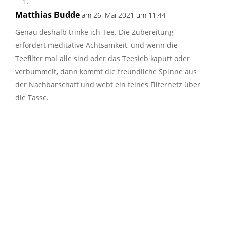
Matthias Budde
am 26. Mai 2021 um 11:44
Genau deshalb trinke ich Tee. Die Zubereitung
erfordert meditative Achtsamkeit, und wenn die
Teefilter mal alle sind oder das Teesieb kaputt oder
verbummelt, dann kommt die freundliche Spinne aus
der Nachbarschaft und webt ein feines Filternetz über
die Tasse.